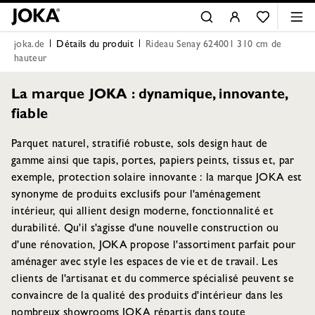
joka.de
Détails du produit
Rideau Senay 624001 310 cm de
hauteur
La marque JOKA : dynamique, innovante,
fiable
Parquet naturel, stratifié robuste, sols design haut de
gamme ainsi que tapis, portes, papiers peints, tissus et, par
exemple, protection solaire innovante : la marque JOKA est
synonyme de produits exclusifs pour l'aménagement
intérieur, qui allient design moderne, fonctionnalité et
durabilité. Qu'il s'agisse d'une nouvelle construction ou
d'une rénovation, JOKA propose l'assortiment parfait pour
aménager avec style les espaces de vie et de travail. Les
clients de l'artisanat et du commerce spécialisé peuvent se
convaincre de la qualité des produits d'intérieur dans les
nombreux showrooms JOKA répartis dans toute