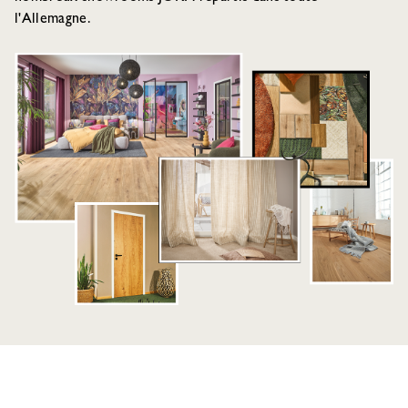
l'Allemagne.