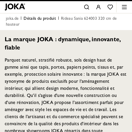
joka.de
Détails du produit
Rideau Sania 624003 320 cm de
hauteur
La marque JOKA : dynamique, innovante,
fiable
Parquet naturel, stratifié robuste, sols design haut de
gamme ainsi que tapis, portes, papiers peints, tissus et, par
exemple, protection solaire innovante : la marque JOKA est
synonyme de produits exclusifs pour l'aménagement
intérieur, qui allient design moderne, fonctionnalité et
durabilité. Qu'il s'agisse d'une nouvelle construction ou
d'une rénovation, JOKA propose l'assortiment parfait pour
aménager avec style les espaces de vie et de travail. Les
clients de l'artisanat et du commerce spécialisé peuvent se
convaincre de la qualité des produits d'intérieur dans les
nombreux showrooms JOKA répartis dans toute