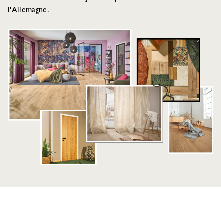
l'Allemagne.