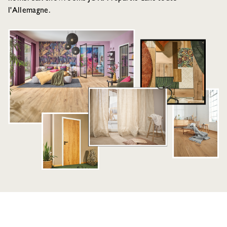
l'Allemagne.