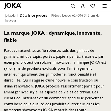
joka.de
Détails du produit
Rideau Lecco 624006 315 cm de
hauteur
La marque JOKA : dynamique, innovante,
fiable
Parquet naturel, stratifié robuste, sols design haut de
gamme ainsi que tapis, portes, papiers peints, tissus et, par
exemple, protection solaire innovante : la marque JOKA est
synonyme de produits exclusifs pour l'aménagement
intérieur, qui allient design moderne, fonctionnalité et
durabilité. Qu'il s'agisse d'une nouvelle construction ou
d'une rénovation, JOKA propose l'assortiment parfait pour
aménager avec style les espaces de vie et de travail. Les
clients de l'artisanat et du commerce spécialisé peuvent se
convaincre de la qualité des produits d'intérieur dans les
nombreux showrooms JOKA répartis dans toute