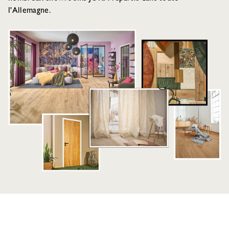
l'Allemagne.