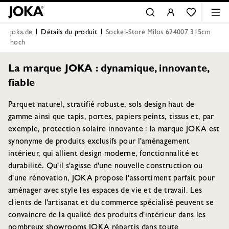
joka.de
Détails du produit
Sockel-Store Milos 624007 315cm
hoch
La marque JOKA : dynamique, innovante,
fiable
Parquet naturel, stratifié robuste, sols design haut de
gamme ainsi que tapis, portes, papiers peints, tissus et, par
exemple, protection solaire innovante : la marque JOKA est
synonyme de produits exclusifs pour l'aménagement
intérieur, qui allient design moderne, fonctionnalité et
durabilité. Qu'il s'agisse d'une nouvelle construction ou
d'une rénovation, JOKA propose l'assortiment parfait pour
aménager avec style les espaces de vie et de travail. Les
clients de l'artisanat et du commerce spécialisé peuvent se
convaincre de la qualité des produits d'intérieur dans les
nombreux showrooms JOKA répartis dans toute