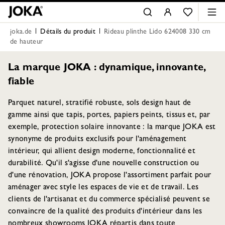
joka.de
Détails du produit
Rideau plinthe Lido 624008 330 cm
de hauteur
La marque JOKA : dynamique, innovante,
fiable
Parquet naturel, stratifié robuste, sols design haut de
gamme ainsi que tapis, portes, papiers peints, tissus et, par
exemple, protection solaire innovante : la marque JOKA est
synonyme de produits exclusifs pour l'aménagement
intérieur, qui allient design moderne, fonctionnalité et
durabilité. Qu'il s'agisse d'une nouvelle construction ou
d'une rénovation, JOKA propose l'assortiment parfait pour
aménager avec style les espaces de vie et de travail. Les
clients de l'artisanat et du commerce spécialisé peuvent se
convaincre de la qualité des produits d'intérieur dans les
nombreux showrooms JOKA répartis dans toute