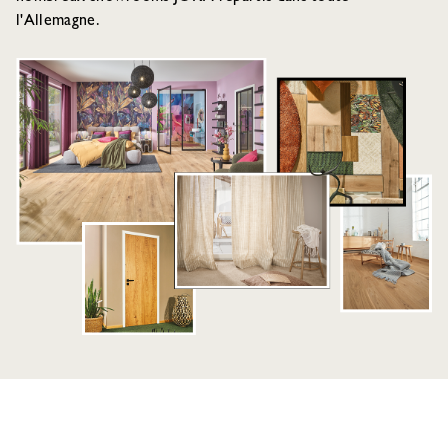
l'Allemagne.