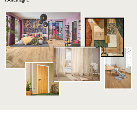
l'Allemagne.