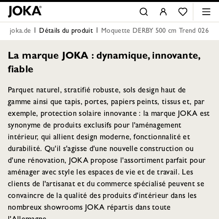
joka.de
Détails du produit
Moquette DERBY 500 cm Trend 026
La marque JOKA : dynamique, innovante,
fiable
Parquet naturel, stratifié robuste, sols design haut de
gamme ainsi que tapis, portes, papiers peints, tissus et, par
exemple, protection solaire innovante : la marque JOKA est
synonyme de produits exclusifs pour l'aménagement
intérieur, qui allient design moderne, fonctionnalité et
durabilité. Qu'il s'agisse d'une nouvelle construction ou
d'une rénovation, JOKA propose l'assortiment parfait pour
aménager avec style les espaces de vie et de travail. Les
clients de l'artisanat et du commerce spécialisé peuvent se
convaincre de la qualité des produits d'intérieur dans les
nombreux showrooms JOKA répartis dans toute