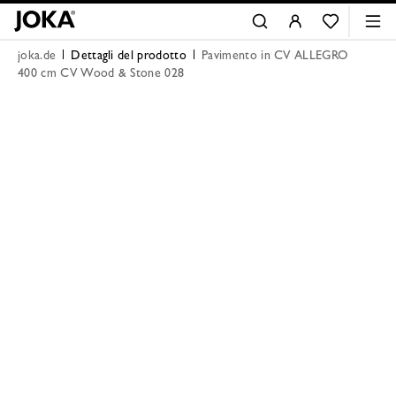
joka.de
Dettagli del prodotto
Pavimento in CV ALLEGRO
400 cm CV Wood & Stone 028