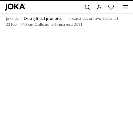
joka.de
Dettagli del prodotto
Tessuto decorativo Stubaital
221001 140 cm Collezione Primavera 2021