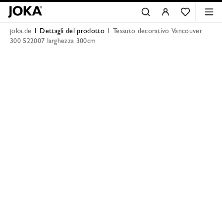
joka.de
Dettagli del prodotto
Tessuto decorativo Vancouver
300 522007 larghezza 300cm