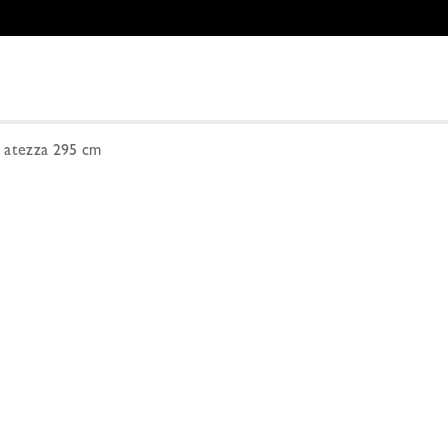
 atezza 295 cm