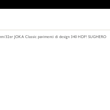
m/32er JOKA Classic pavimenti di design 340 HDF! SUGHERO