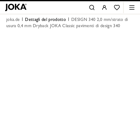
joka.de
Dettagli del prodotto
DESIGN 340 2,0 mm/strato di
usura 0,4 mm Dryback JOKA Classic pavimenti di design 340