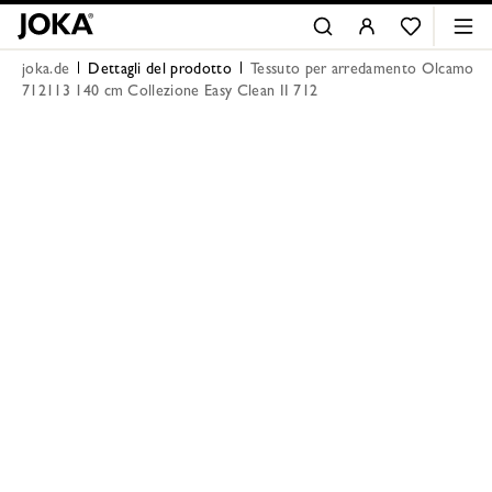
joka.de
Dettagli del prodotto
Tessuto per arredamento Olcamo
712113 140 cm Collezione Easy Clean II 712