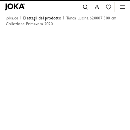
joka.de
Dettagli del prodotto
Tenda Lucina 620007 300 cm
Collezione Primavera 2020