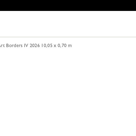
Art Borders IV 2026 10,05 x 0,70 m