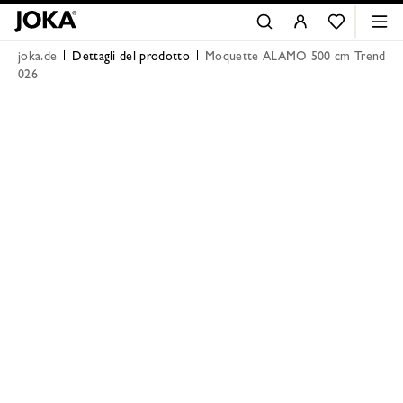
joka.de
Dettagli del prodotto
Moquette ALAMO 500 cm Trend
026