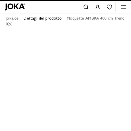
joka.de
Dettagli del prodotto
Moquette AMBRA 400 cm Trend
026