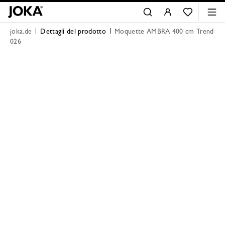
joka.de
Dettagli del prodotto
Moquette AMBRA 400 cm Trend
026