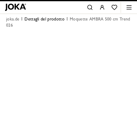
joka.de
Dettagli del prodotto
Moquette AMBRA 500 cm Trend
026