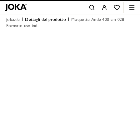
joka.de
Dettagli del prodotto
Moquette Ande 400 cm 028
Formato uso ind.