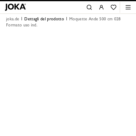
joka.de
Dettagli del prodotto
Moquette Ande 500 cm 028
Formato uso ind.