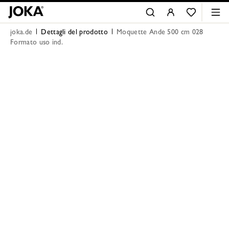
joka.de
Dettagli del prodotto
Moquette Ande 500 cm 028
Formato uso ind.