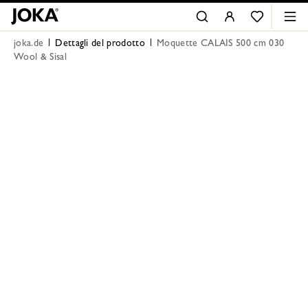
joka.de
Dettagli del prodotto
Moquette CALAIS 500 cm 030
Wool & Sisal