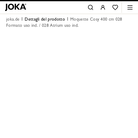
joka.de
Dettagli del prodotto
Moquette Cosy 400 cm 028
Formato uso ind. / 028 Atrium uso ind.