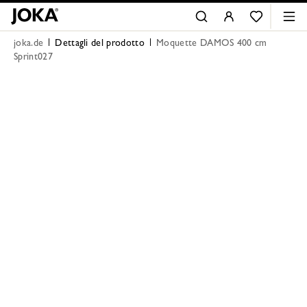
joka.de
Dettagli del prodotto
Moquette DAMOS 400 cm
Sprint027