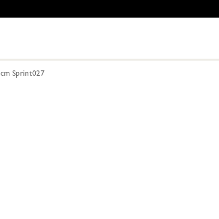
cm Sprint027