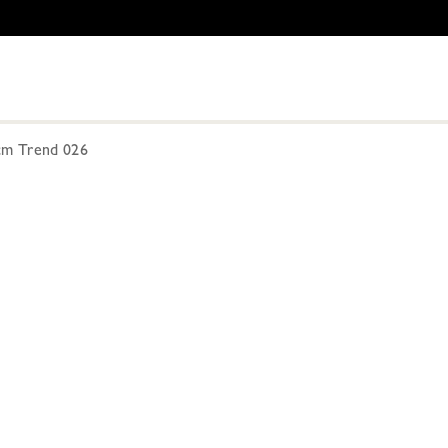
m Trend 026