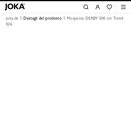
joka.de
Dettagli del prodotto
Moquette DERBY 500 cm Trend
026