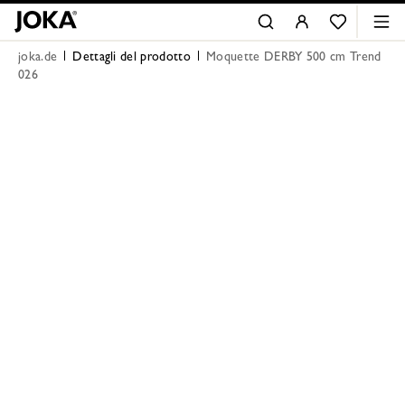
joka.de
Dettagli del prodotto
Moquette DERBY 500 cm Trend
026