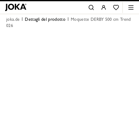
joka.de
Dettagli del prodotto
Moquette DERBY 500 cm Trend
026