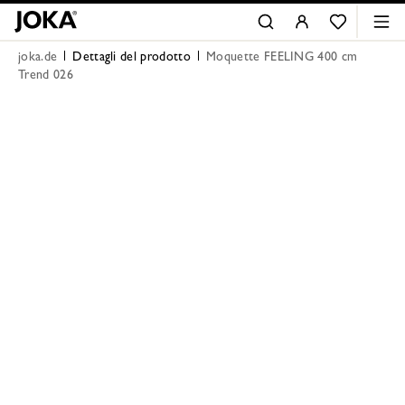
joka.de
Dettagli del prodotto
Moquette FEELING 400 cm
Trend 026