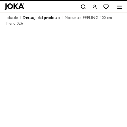
joka.de
Dettagli del prodotto
Moquette FEELING 400 cm
Trend 026