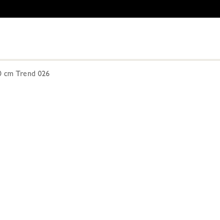
 cm Trend 026