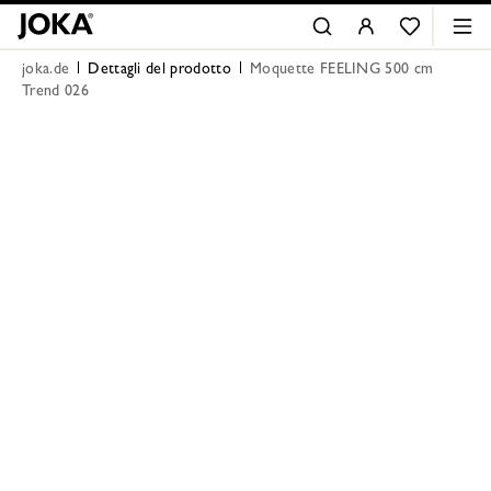
joka.de
Dettagli del prodotto
Moquette FEELING 500 cm
Trend 026