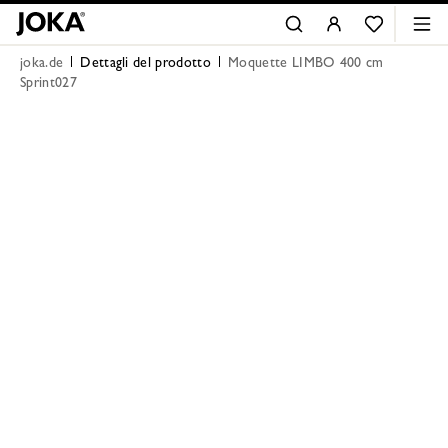
joka.de
Dettagli del prodotto
Moquette LIMBO 400 cm
Sprint027