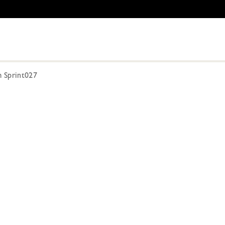
 Sprint027