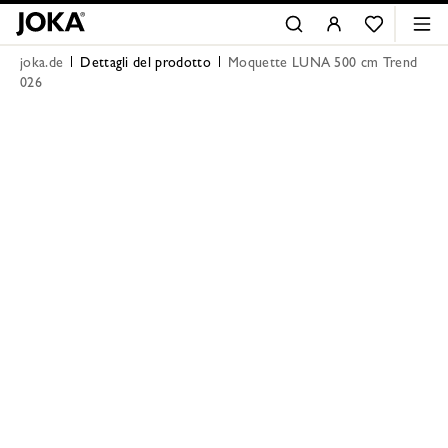
joka.de
Dettagli del prodotto
Moquette LUNA 500 cm Trend
026