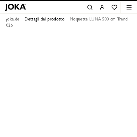
joka.de
Dettagli del prodotto
Moquette LUNA 500 cm Trend
026