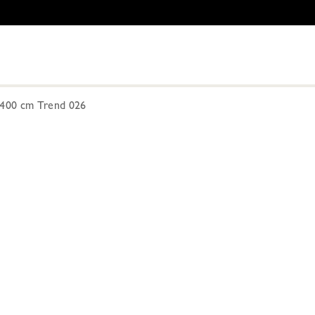
00 cm Trend 026