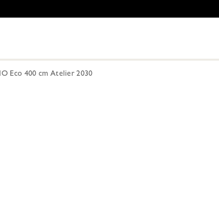
O Eco 400 cm Atelier 2030