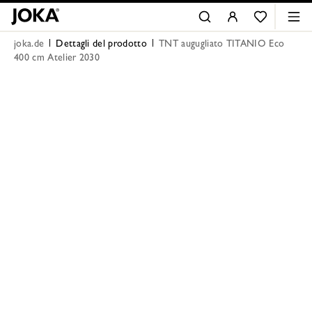
joka.de
Dettagli del prodotto
TNT augugliato TITANIO Eco
400 cm Atelier 2030