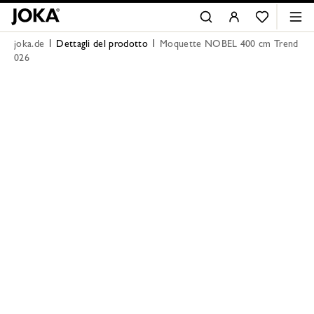
joka.de
Dettagli del prodotto
Moquette NOBEL 400 cm Trend
026