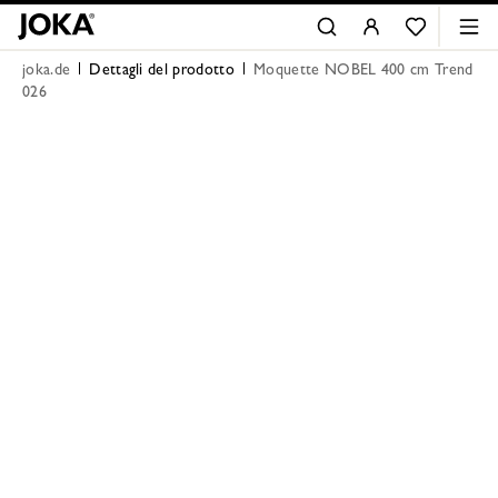
joka.de
Dettagli del prodotto
Moquette NOBEL 400 cm Trend
026