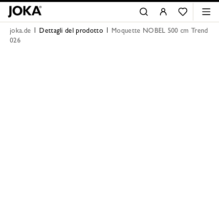
joka.de
Dettagli del prodotto
Moquette NOBEL 500 cm Trend
026