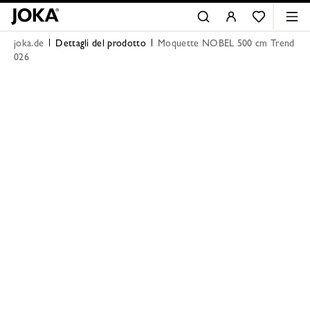
joka.de
Dettagli del prodotto
Moquette NOBEL 500 cm Trend
026