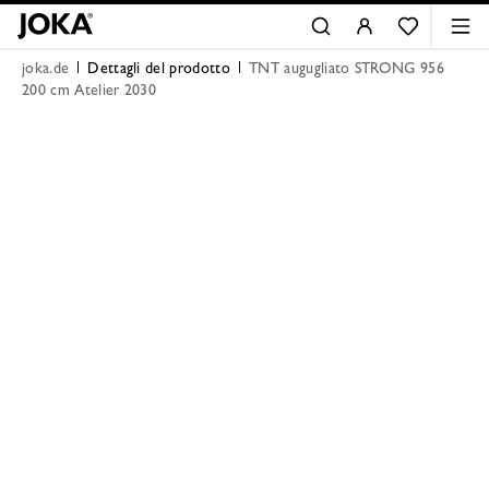
joka.de
Dettagli del prodotto
TNT augugliato STRONG 956
200 cm Atelier 2030