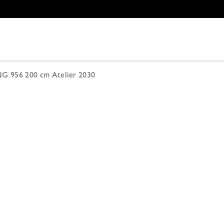
G 956 200 cm Atelier 2030