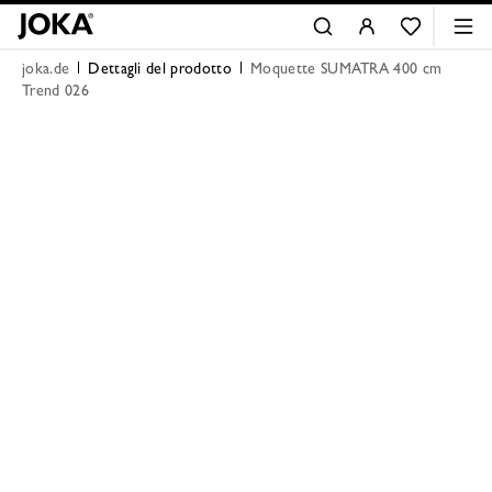
joka.de
Dettagli del prodotto
Moquette SUMATRA 400 cm
Trend 026