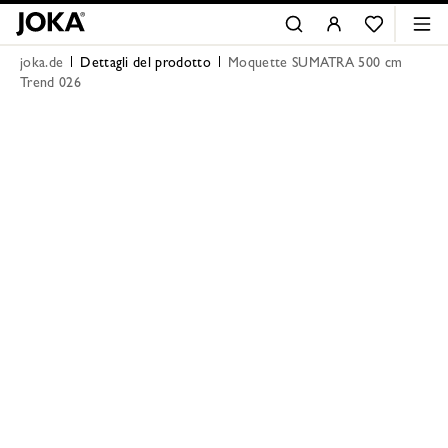
joka.de
Dettagli del prodotto
Moquette SUMATRA 500 cm
Trend 026