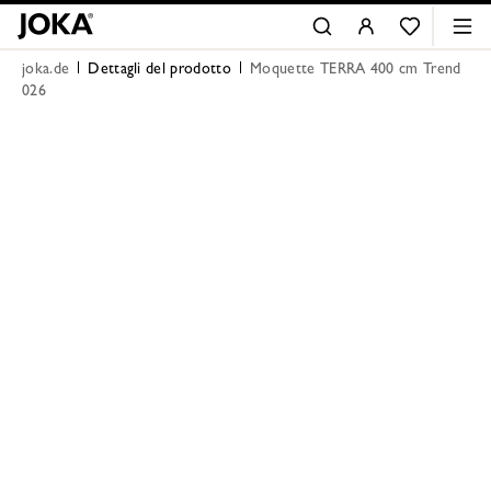
joka.de
Dettagli del prodotto
Moquette TERRA 400 cm Trend
026